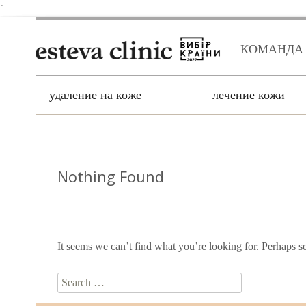
`
КОМАНДА
удаление на коже
лечение кожи
Nothing Found
It seems we can’t find what you’re looking for. Perhaps s
Search for: