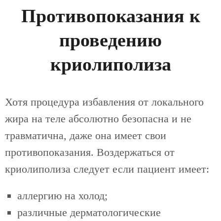
Противопоказания к
проведению
криолиполиза
Хотя процедура избавления от локального
жира на теле абсолютно безопасна и не
травматична, даже она имеет свои
противопоказания. Воздержаться от
криолиполиза следует если пациент имеет:
аллергию на холод;
различные дерматологические