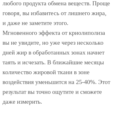
любого продукта обмена веществ. Проще
говоря, вы избавитесь от лишнего жира,
и даже не заметите этого.
Мгновенного эффекта от криолиполиза
вы не увидите, но уже через несколько
дней жир в обработанных зонах начнет
таять и исчезать. В ближайшие месяцы
количество жировой ткани в зоне
воздействия уменьшится на 25-40%. Этот
результат вы точно ощутите и сможете
даже измерить.