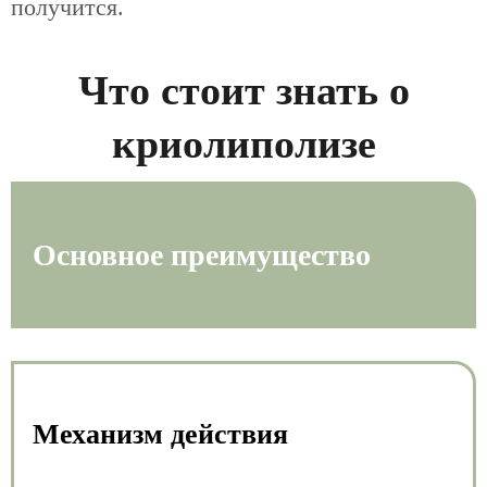
получится.
Что стоит знать о
криолиполизе
Основное преимущество
Механизм действия