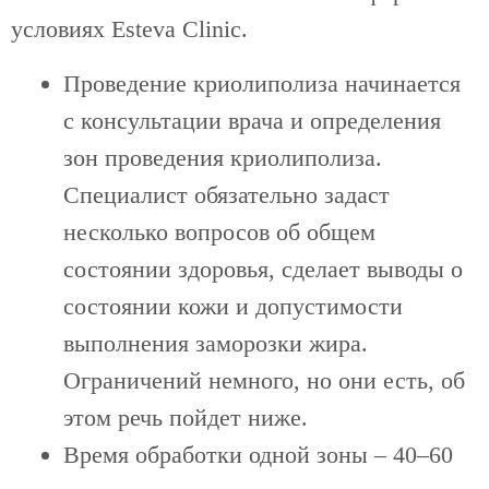
условиях Esteva Clinic.
Проведение криолиполиза начинается
с консультации врача и определения
зон проведения криолиполиза.
Специалист обязательно задаст
несколько вопросов об общем
состоянии здоровья, сделает выводы о
состоянии кожи и допустимости
выполнения заморозки жира.
Ограничений немного, но они есть, об
этом речь пойдет ниже.
Время обработки одной зоны – 40–60