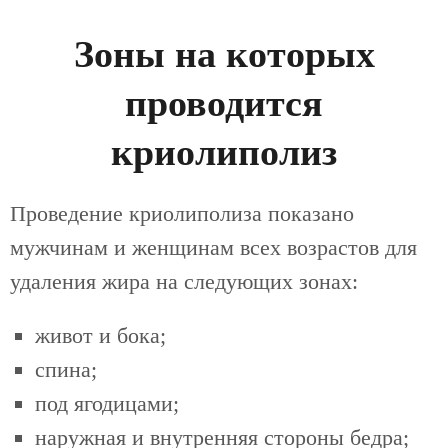
Зоны на которых
проводится
криолиполиз
Проведение криолиполиза показано
мужчинам и женщинам всех возрастов для
удаления жира на следующих зонах:
живот и бока;
спина;
под ягодицами;
наружная и внутренняя стороны бедра;