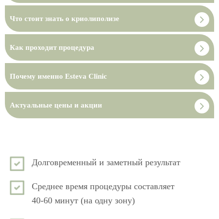
Что стоит знать о криолиполизе
Как проходит процедура
Почему именно Esteva Clinic
Актуальные цены и акции
Долговременный и заметный результат
Среднее время процедуры составляет
40-60 минут (на одну зону)