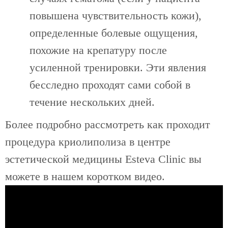
повышена чувствительность кожи),
определенные болевые ощущения,
похожие на крепатуру после
усиленной тренировки. Эти явления
бесследно проходят сами собой в
течение нескольких дней.
Более подробно рассмотреть как проходит
процедура криолиполиза в центре
эстетической медицины Esteva Clinic вы
можете в нашем коротком видео.