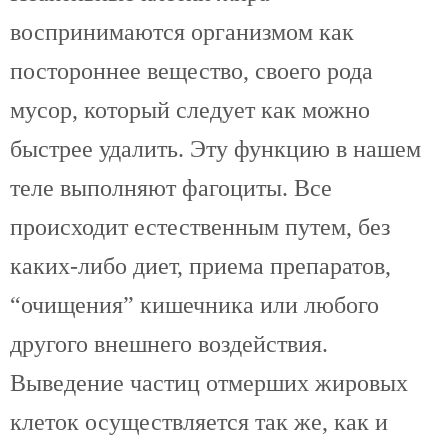
воспринимаются организмом как
постороннее вещество, своего рода
мусор, который следует как можно
быстрее удалить. Эту функцию в нашем
теле выполняют фагоциты. Все
происходит естественным путем, без
каких-либо диет, приема препаратов,
“очищения” кишечника или любого
другого внешнего воздействия.
Выведение частиц отмерших жировых
клеток осуществляется так же, как и