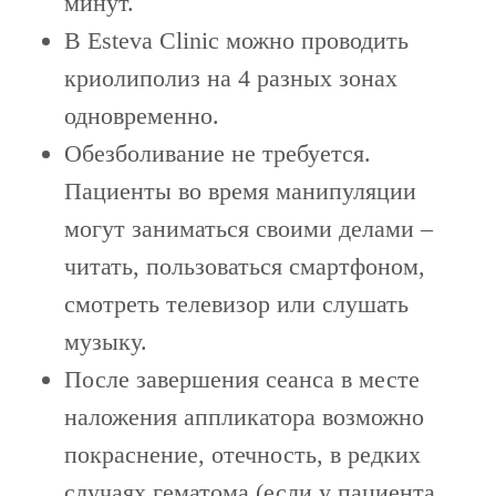
минут.
В Esteva Clinic можно проводить
криолиполиз на 4 разных зонах
одновременно.
Обезболивание не требуется.
Пациенты во время манипуляции
могут заниматься своими делами –
читать, пользоваться смартфоном,
смотреть телевизор или слушать
музыку.
После завершения сеанса в месте
наложения аппликатора возможно
покраснение, отечность, в редких
случаях гематома (если у пациента