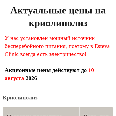
Актуальные цены на
криолиполиз
У нас установлен мощный источник
бесперебойного питания, поэтому в Esteva
Clinic всегда есть электричество!
Акционные цены действуют до
10
августа
2026
Криолиполиз