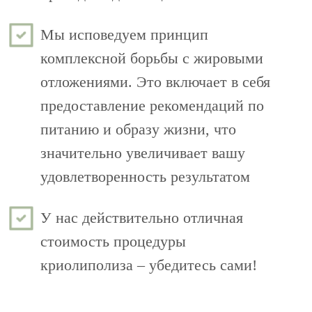
Мы исповедуем принцип
комплексной борьбы с жировыми
отложениями. Это включает в себя
предоставление рекомендаций по
питанию и образу жизни, что
значительно увеличивает вашу
удовлетворенность результатом
У нас действительно отличная
стоимость процедуры
криолиполиза – убедитесь сами!