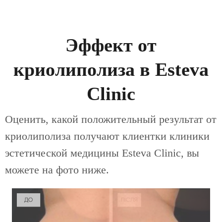
Эффект от
криолиполиза в Esteva
Clinic
Оценить, какой положительный результат от
криолиполиза получают клиентки клиники
эстетической медицины Esteva Clinic, вы
можете на фото ниже.