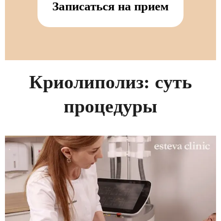
Записаться на прием
Криолиполиз: суть
процедуры