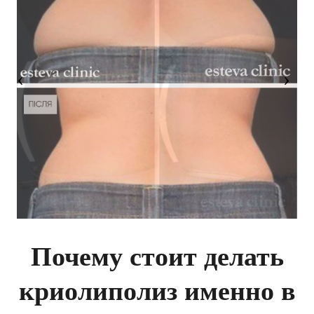
Почему стоит делать
криолиполиз именно в