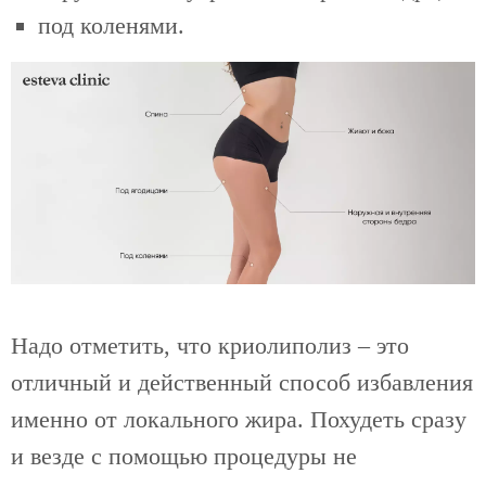
под коленями.
Надо отметить, что криолиполиз – это
отличный и действенный способ избавления
именно от локального жира. Похудеть сразу
и везде с помощью процедуры не