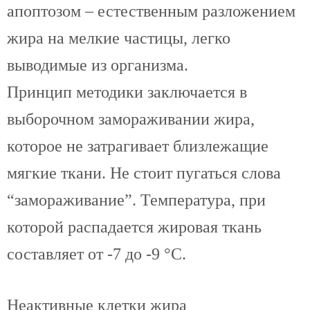
апоптозом – естественным разложением
жира на мелкие частицы, легко
выводимые из организма.
Принцип методики заключается в
выборочном замораживании жира,
которое не затрагивает близлежащие
мягкие ткани. Не стоит пугаться слова
“замораживание”. Температура, при
которой распадается жировая ткань
составляет от -7 до -9 °С.
Неактивные клетки жира