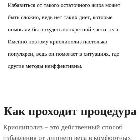
Избавиться от такого остаточного жира может
быть сложно, ведь нет таких диет, которые
помогали бы похудеть конкретной части тела.
Именно поэтому криолиполиз настолько
популярен, ведь он помогает в ситуациях, где
другие методы неэффективны.
Как проходит процедура
Криолиполиз – это действенный способ
избавления от лишнего веса в комфортных