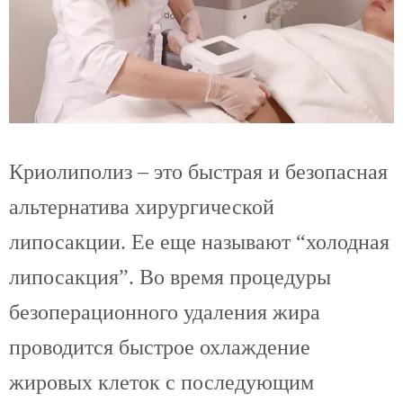
Криолиполиз – это быстрая и безопасная
альтернатива хирургической
липосакции. Ее еще называют “холодная
липосакция”. Во время процедуры
безоперационного удаления жира
проводится быстрое охлаждение
жировых клеток с последующим