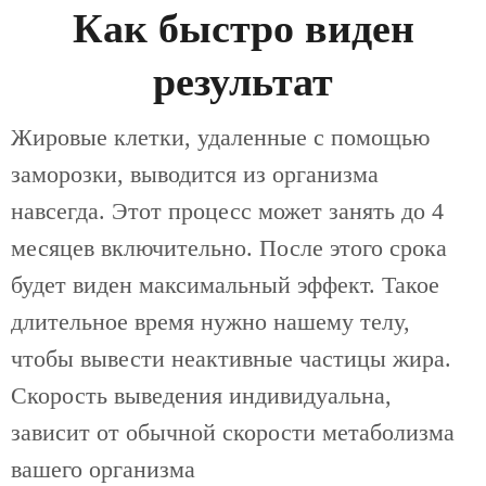
Как быстро виден
результат
Жировые клетки, удаленные с помощью
заморозки, выводится из организма
навсегда. Этот процесс может занять до 4
месяцев включительно. После этого срока
будет виден максимальный эффект. Такое
длительное время нужно нашему телу,
чтобы вывести неактивные частицы жира.
Скорость выведения индивидуальна,
зависит от обычной скорости метаболизма
вашего организма