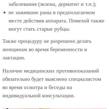
заболевания (экзема, дерматит и т.п.);
не зажившие раны в предполагаемом
месте действия аппарата. Помехой также
могут стать старые рубцы.
Также процедуру не разрешено делать
женщинам во время беременности и
лактации.
Наличие медицинских противопоказаний
обязательно будет выяснено специалистом
во время осмотра и беседы на
индивидуальной консультации.