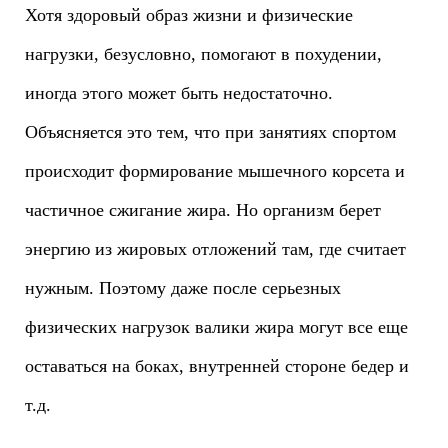
Хотя здоровый образ жизни и физические
нагрузки, безусловно, помогают в похудении,
иногда этого может быть недостаточно.
Объясняется это тем, что при занятиях спортом
происходит формирование мышечного корсета и
частичное сжигание жира. Но организм берет
энергию из жировых отложений там, где считает
нужным. Поэтому даже после серьезных
физических нагрузок валики жира могут все еще
оставаться на боках, внутренней стороне бедер и
т.д.