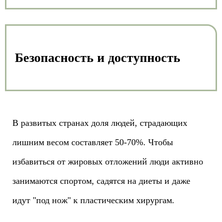
Безопасность и доступность
В развитых странах доля людей, страдающих
лишним весом составляет 50-70%. Чтобы
избавиться от жировых отложений люди активно
занимаются спортом, садятся на диеты и даже
идут "под нож" к пластическим хирургам.