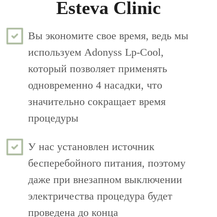
Esteva Clinic
Вы экономите свое время, ведь мы
используем Adonyss Lp-Cool,
который позволяет применять
одновременно 4 насадки, что
значительно сокращает время
процедуры
У нас установлен источник
бесперебойного питания, поэтому
даже при внезапном выключении
электричества процедура будет
проведена до конца