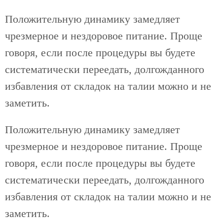
Положительную динамику замедляет
чрезмерное и нездоровое питание. Проще
говоря, если после процедуры вы будете
систематически переедать, долгожданного
избавления от складок на талии можно и не
заметить.
Положительную динамику замедляет
чрезмерное и нездоровое питание. Проще
говоря, если после процедуры вы будете
систематически переедать, долгожданного
избавления от складок на талии можно и не
заметить.