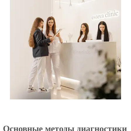
Основные методы диагностики