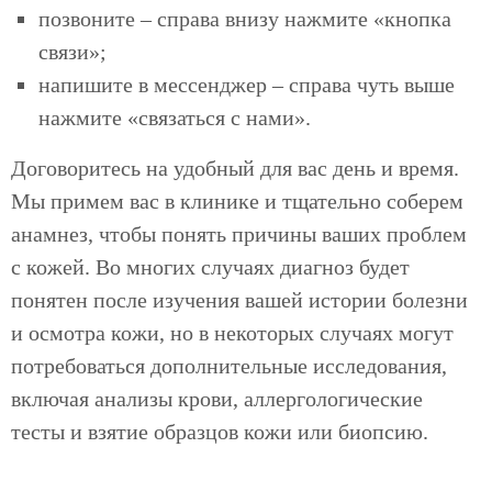
позвоните – справа внизу нажмите «кнопка
связи»;
напишите в мессенджер – справа чуть выше
нажмите «связаться с нами».
Договоритесь на удобный для вас день и время.
Мы примем вас в клинике и тщательно соберем
анамнез, чтобы понять причины ваших проблем
с кожей. Во многих случаях диагноз будет
понятен после изучения вашей истории болезни
и осмотра кожи, но в некоторых случаях могут
потребоваться дополнительные исследования,
включая анализы крови, аллергологические
тесты и взятие образцов кожи или биопсию.