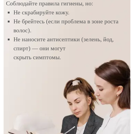
Соблюдайте правила гигиены, но:
Не скрабируйте кожу.
Не брейтесь (если проблема в зоне роста
волос).
Не наносите антисептики (зелень, йод,
спирт) — они могут
скрыть симптомы.