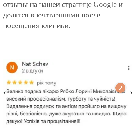
отзывы на нашей странице Google и
делятся впечатлениями после
посещения клиники.