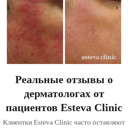
Реальные отзывы о
дерматологах от
пациентов Esteva Clinic
Клиентки Esteva Clinic часто оставляют