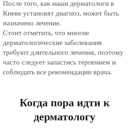
После того, как наши дерматологи в
Киеве установят диагноз, может быть
назначено лечение.
Стоит отметить, что многие
дерматологические заболевания
требуют длительного лечения, поэтому
часто следует запастись терпением и
соблюдать все рекомендации врача.
Когда пора идти к
дерматологу