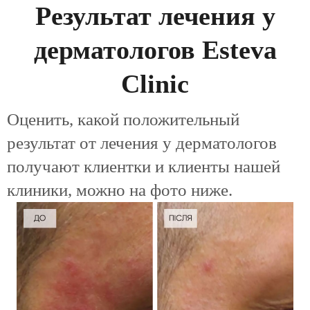
Результат лечения у
дерматологов Esteva
Clinic
Оценить, какой положительный
результат от лечения у дерматологов
получают клиентки и клиенты нашей
клиники, можно на фото ниже.