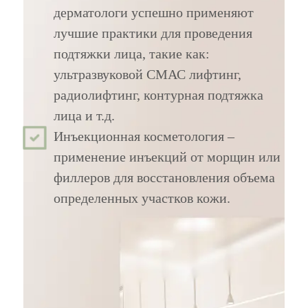
дерматологи успешно применяют
лучшие практики для проведения
подтяжки лица, такие как:
ультразвуковой СМАС лифтинг,
радиолифтинг, контурная подтяжка
лица и т.д.
Инъекционная косметология –
применение инъекций от морщин или
филлеров для восстановления объема
определенных участков кожи.