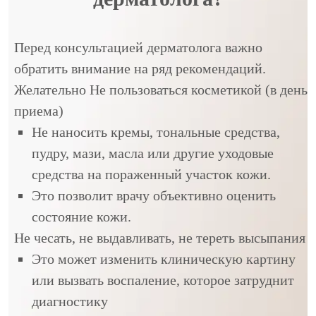
Перед консультацией дерматолога важно
обратить внимание на ряд рекомендаций.
Желательно Не пользоваться косметикой (в день
приема)
Не наносить кремы, тональные средства,
пудру, мази, масла или другие уходовые
средства на пораженный участок кожи.
Это позволит врачу объективно оценить
состояние кожи.
Не чесать, не выдавливать, не тереть высыпания
Это может изменить клиническую картину
или вызвать воспаление, которое затруднит
диагностику