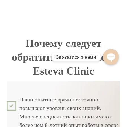
Почему следует
обратиться именно в
Esteva Clinic
Наши опытные врачи постоянно
повышают уровень своих знаний.
Многие специалисты клиники имеют
более чем 8-летний опыт работы в сфере