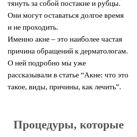
тянуть за собой постакне и рубцы.
Они могут оставаться долгое время
и не проходить.
Именно акне – это наиболее частая
причина обращений к дерматологам.
О ней подробно мы уже
рассказывали в статье “Акне: что это
такое, виды, причины, как лечить”.
Процедуры, которые