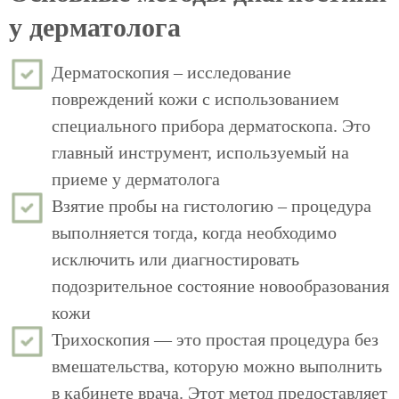
у дерматолога
Дерматоскопия – исследование
повреждений кожи с использованием
специального прибора дерматоскопа. Это
главный инструмент, используемый на
приеме у дерматолога
Взятие пробы на гистологию – процедура
выполняется тогда, когда необходимо
исключить или диагностировать
подозрительное состояние новообразования
кожи
Трихоскопия — это простая процедура без
вмешательства, которую можно выполнить
в кабинете врача. Этот метод предоставляет