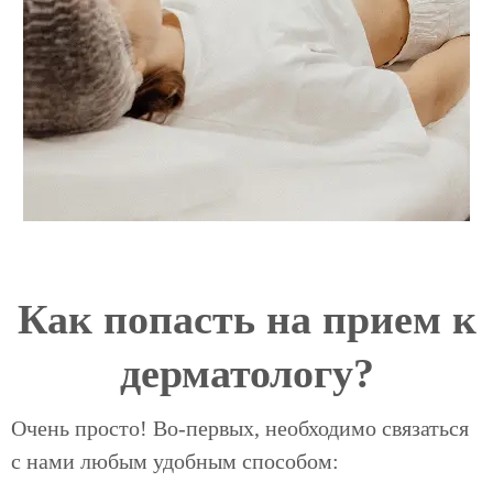
Как попасть на прием к
дерматологу?
Очень просто! Во-первых, необходимо связаться
с нами любым удобным способом: