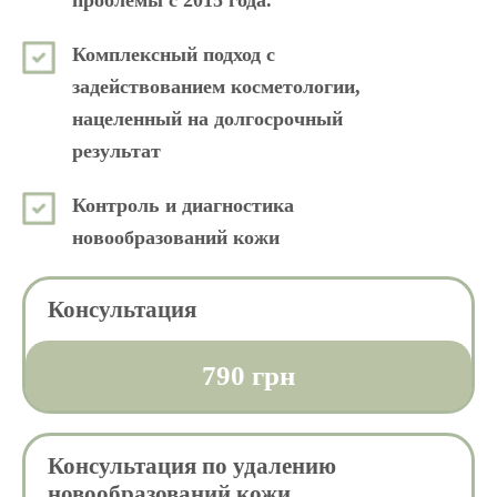
проблемы с 2015 года.
Комплексный подход с
задействованием косметологии,
нацеленный на долгосрочный
результат
Контроль и диагностика
новообразований кожи
Консультация
790 грн
Консультация по удалению
новообразований кожи