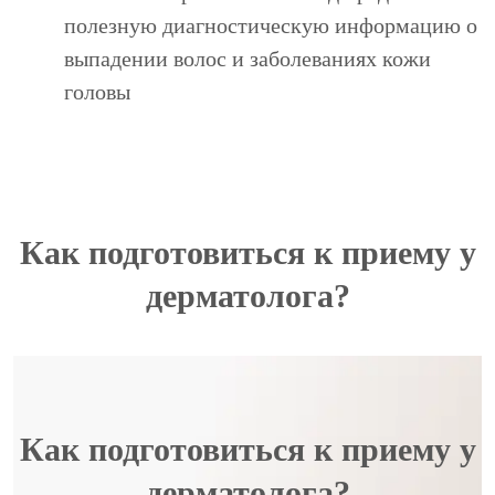
полезную диагностическую информацию о
выпадении волос и заболеваниях кожи
головы
Как подготовиться к приему у
дерматолога?
Как подготовиться к приему у
дерматолога?