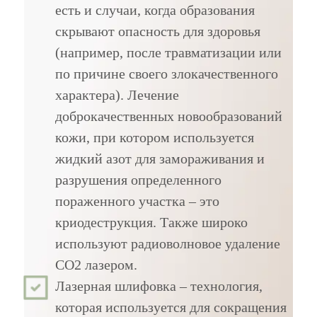
есть и случаи, когда образования
скрывают опасность для здоровья
(например, после травматизации или
по причине своего злокачественного
характера). Лечение
доброкачественных новообразований
кожи, при котором используется
жидкий азот для замораживания и
разрушения определенного
пораженного участка – это
криодеструкция. Также широко
используют радиоволновое удаление
СО2 лазером.
Лазерная шлифовка – технология,
которая используется для сокращения