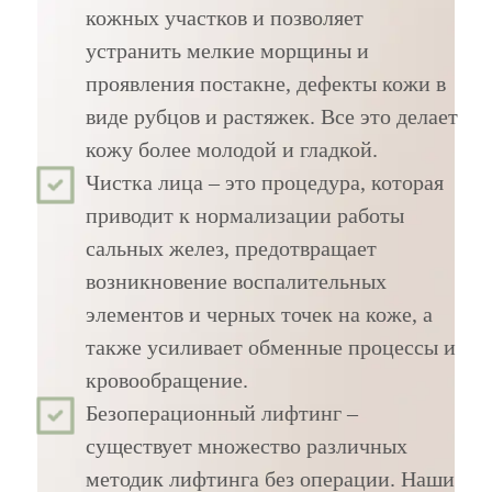
кожных участков и позволяет
устранить мелкие морщины и
проявления постакне, дефекты кожи в
виде рубцов и растяжек. Все это делает
кожу более молодой и гладкой.
Чистка лица – это процедура, которая
приводит к нормализации работы
сальных желез, предотвращает
возникновение воспалительных
элементов и черных точек на коже, а
также усиливает обменные процессы и
кровообращение.
Безоперационный лифтинг –
существует множество различных
методик лифтинга без операции. Наши