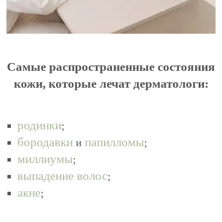
Самые распространенные состояния
кожи, которые лечат дерматологи:
родинки
;
бородавки
папилломы
и
;
миллиумы
;
выпадение волос
;
акне
;