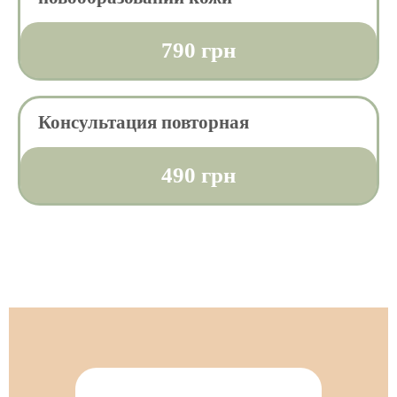
790 грн
Консультация повторная
490 грн