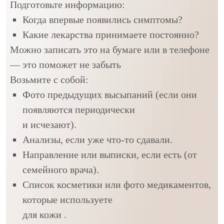
Подготовьте информацию:
Когда впервые появились симптомы?
Какие лекарства принимаете постоянно?
Можно записать это на бумаге или в телефоне
— это поможет не забыть
Возьмите с собой:
Фото предыдущих высыпаний (если они
появляются периодически
и исчезают).
Анализы, если уже что-то сдавали.
Направление или выписки, если есть (от
семейного врача).
Список косметики или фото медикаментов,
которые используете
для кожи .