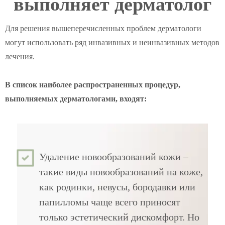
выполняет дерматолог
Для решения вышеперечисленных проблем дерматологи
могут использовать ряд инвазивных и неинвазивных методов
лечения.
В список наиболее распространенных процедур,
выполняемых дерматологами, входят:
Удаление новообразований кожи –
такие виды новообразований на коже,
как родинки, невусы, бородавки или
папилломы чаще всего приносят
только эстетический дискомфорт. Но