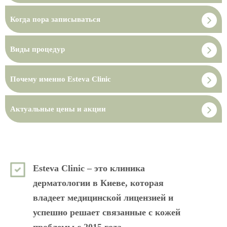
Когда пора записываться
Виды процедур
Почему именно Esteva Clinic
Актуальные цены и акции
Esteva Clinic – это клиника
дерматологии в Киеве, которая
владеет медицинской лицензией и
успешно решает связанные с кожей