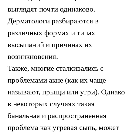
выглядят почти одинаково.
Дерматологи разбираются в
различных формах и типах
высыпаний и причинах их
возникновения.
Также, многие сталкивались с
проблемами акне (как их чаще
называют, прыщи или угри). Однако
в некоторых случаях такая
банальная и распространенная
проблема как угревая сыпь, может