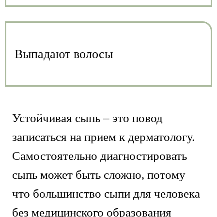
Выпадают волосы
Устойчивая сыпь – это повод
записаться на прием к дерматологу.
Самостоятельно диагностировать
сыпь может быть сложно, потому
что большинство сыпи для человека
без медицинского образования