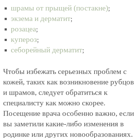
шрамы от прыщей (постакне)
;
экзема и дерматит
;
розацеа
;
купероз
;
себорейный дерматит
;
Чтобы избежать серьезных проблем с
кожей, таких как возникновение рубцов
и шрамов, следует обратиться к
специалисту как можно скорее.
Посещение врача особенно важно, если
вы заметили какие-либо изменения в
родинке или других новообразованиях.