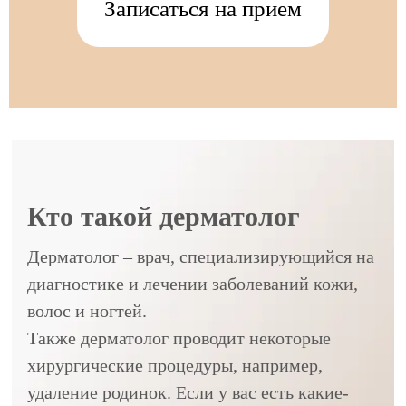
Записаться на прием
Кто такой дерматолог
Дерматолог – врач, специализирующийся на
диагностике и лечении заболеваний кожи,
волос и ногтей.
Также дерматолог проводит некоторые
хирургические процедуры, например,
удаление родинок. Если у вас есть какие-