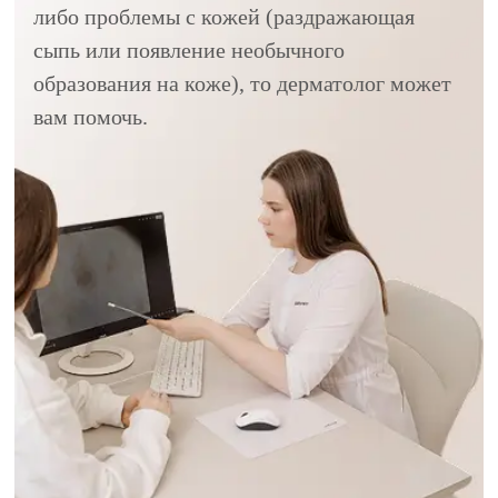
либо проблемы с кожей (раздражающая
сыпь или появление необычного
образования на коже), то дерматолог может
вам помочь.