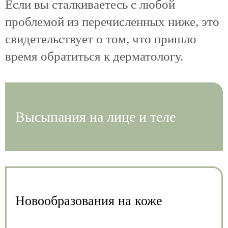
Если вы сталкиваетесь с любой
проблемой из перечисленных ниже, это
свидетельствует о том, что пришло
время обратиться к дерматологу.
Высыпания на лице и теле
Новообразования на коже