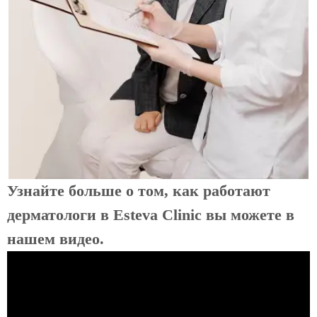
Узнайте больше о том, как работают
дерматологи в Esteva Clinic вы можете в
нашем видео.