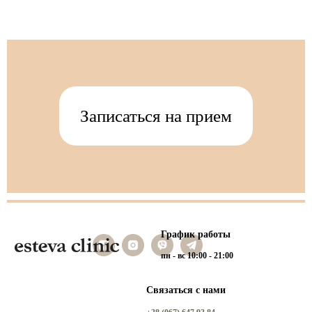
Записаться на прием
График работы
пн - вс 10:00 - 21:00
Связаться с нами