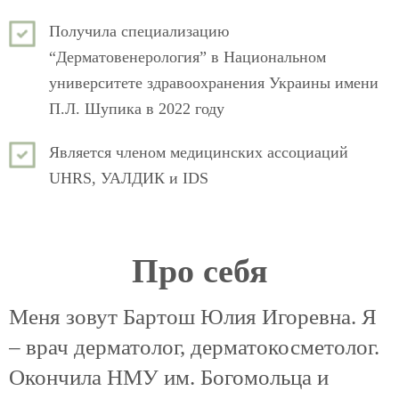
Получила специализацию
“Дерматовенерология” в Национальном
университете здравоохранения Украины имени
П.Л. Шупика в 2022 году
Является членом медицинских ассоциаций
UHRS, УАЛДИК и IDS
Про себя
Меня зовут Бартош Юлия Игоревна. Я
– врач дерматолог, дерматокосметолог.
Окончила НМУ им. Богомольца и