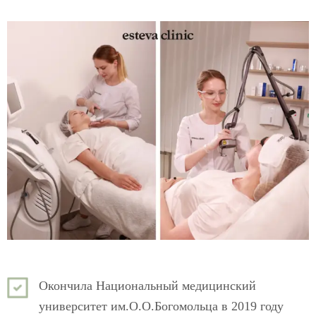
Окончила Национальный медицинский
университет им.О.О.Богомольца в 2019 году