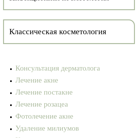
Классическая косметология
Консультация дерматолога
Лечение акне
Лечение постакне
Лечение розацеа
Фотолечение акне
Удаление милиумов