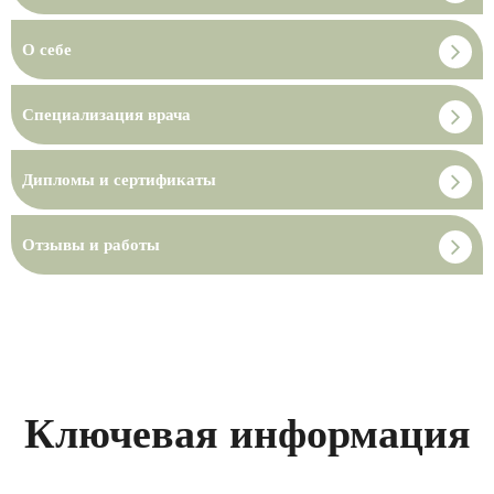
О себе
Специализация врача
Дипломы и сертификаты
Отзывы и работы
Ключевая информация