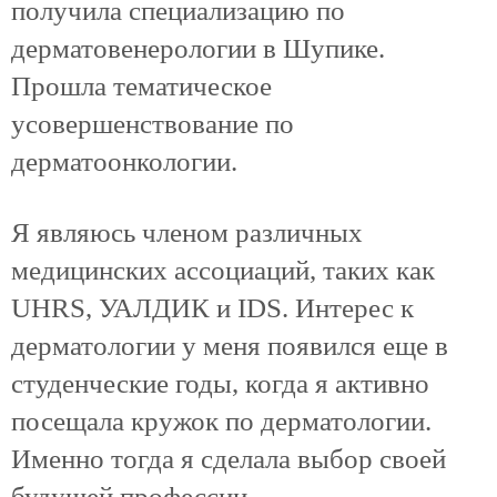
получила специализацию по
дерматовенерологии в Шупике.
Прошла тематическое
усовершенствование по
дерматоонкологии.
Я являюсь членом различных
медицинских ассоциаций, таких как
UHRS, УАЛДИК и IDS. Интерес к
дерматологии у меня появился еще в
студенческие годы, когда я активно
посещала кружок по дерматологии.
Именно тогда я сделала выбор своей
будущей профессии.