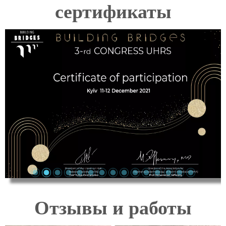
сертификаты
Отзывы и работы