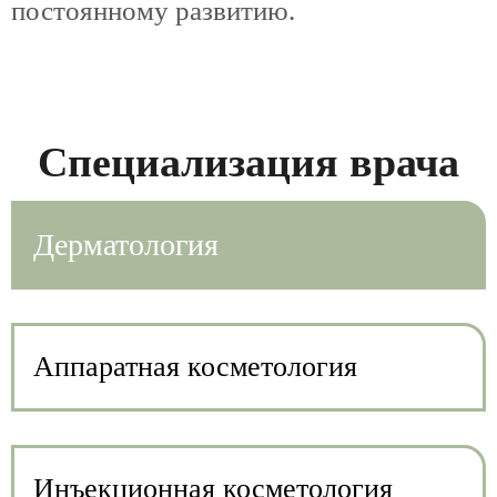
постоянному развитию.
Специализация врача
Дерматология
Аппаратная косметология
Инъекционная косметология