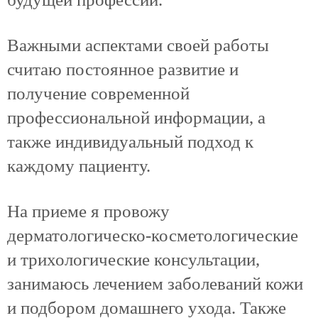
Важными аспектами своей работы
считаю постоянное развитие и
получение современной
профессиональной информации, а
также индивидуальный подход к
каждому пациенту.
На приеме я провожу
дерматологическо-косметологические
и трихологические консультации,
занимаюсь лечением заболеваний кожи
и подбором домашнего ухода. Также