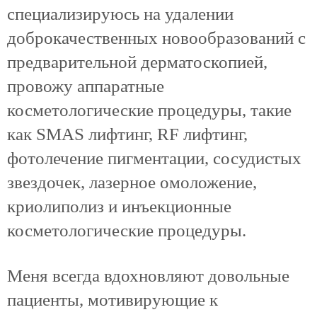
специализируюсь на удалении
доброкачественных новообразований с
предварительной дерматоскопией,
провожу аппаратные
косметологические процедуры, такие
как SMAS лифтинг, RF лифтинг,
фотолечение пигментации, сосудистых
звездочек, лазерное омоложение,
криолиполиз и инъекционные
косметологические процедуры.
Меня всегда вдохновляют довольные
пациенты, мотивирующие к