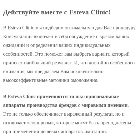
Действуйте вместе с Esteva Clinic!
В Esteva Clinic мы подберем оптимальную для Вас процедуру.
Консультация включает в себя обсуждение с врачом ваших
ожиданий и определения ваших индивидуальных
особенностей. Это поможет вам выбрать вариант, который
принесет наибольший результат. И, что достойно особенного
внимания, мы предлагаем Вам исключительно
высокоэффективные методики омоложения.
В Esteva Clinic применяются только оригинальные
аппараты производства брендов с мировыми именами.
Это не только обеспечивает выраженный результат, но и
исключает «сюрпризы», которые могут быть преподнесены
при применении дешевых аппаратов-имитаций.