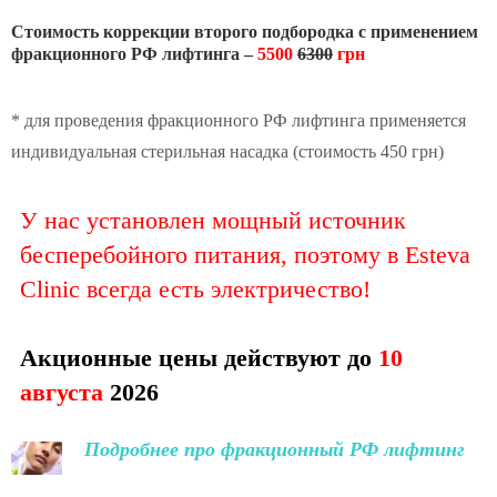
Стоимость коррекции второго подбородка с применением
фракционного РФ лифтинга –
5500
6300
грн
* для проведения фракционного РФ лифтинга применяется
индивидуальная стерильная насадка (стоимость 450 грн)
У нас установлен мощный источник
бесперебойного питания, поэтому в Esteva
Clinic всегда есть электричество!
Акционные цены действуют до
10
августа
2026
Подробнее про фракционный РФ лифтинг