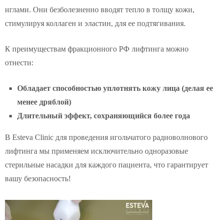
иглами. Они безболезненно вводят тепло в толщу кожи,
стимулируя коллаген и эластин, для ее подтягивания.
К преимуществам фракционного РФ лифтинга можно
отнести:
Обладает способностью уплотнять кожу лица (делая ее
менее дряблой)
Длительный эффект, сохраняющийся более года
В Esteva Clinic для проведения игольчатого радиоволнового
лифтинга мы применяем исключительно одноразовые
стерильные насадки для каждого пациента, что гарантирует
вашу безопасность!