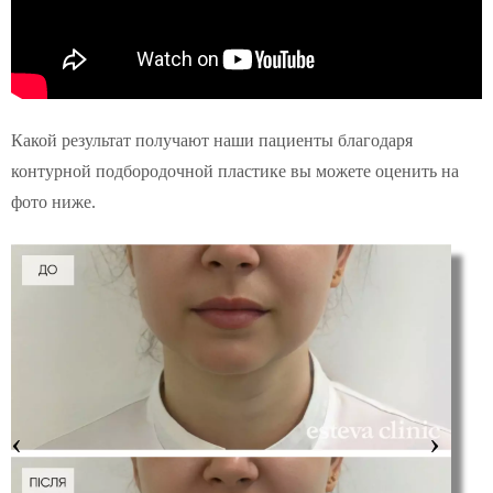
Какой результат получают наши пациенты благодаря
контурной подбородочной пластике вы можете оценить на
фото ниже.