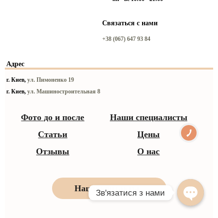
Связаться с нами
+38 (067) 647 93 84
Адрес
г. Киев,
ул. Пимоненко 19
г. Киев,
ул. Машиностроительная 8
Фото до и после
Наши специалисты
Статьи
Цены
Отзывы
О нас
Наши контакты