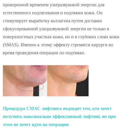
проверенной временем ультразвуковой энергии для
естественного подтягивания и подтяжки кожи. Он
стимулирует выработку коллагена путем доставки
сфокусированной ультразвуковой энергии не только в
поверхностных участках кожи, но и в глубоких слоях кожи
(SMAS). Именно к этому эффекту стремятся хирурги во
время проведения операции по подтяжке.
Процедура СМАС лифтинга подходит тем, кто хочет
получить максимально эффективный лифтинг, но при
этом не хочет идти на операцию