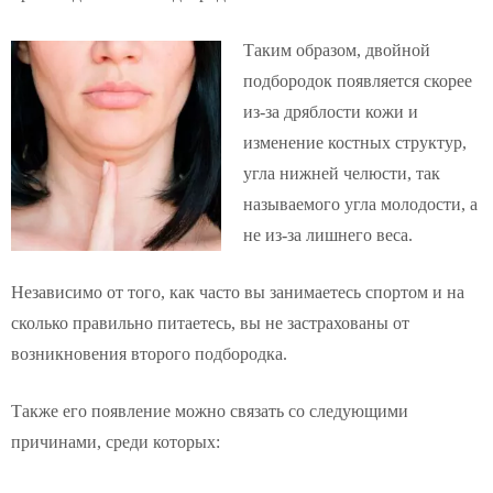
Таким образом, двойной
подбородок появляется скорее
из-за дряблости кожи и
изменение костных структур,
угла нижней челюсти, так
называемого угла молодости, а
не из-за лишнего веса.
Независимо от того, как часто вы занимаетесь спортом и на
сколько правильно питаетесь, вы не застрахованы от
возникновения второго подбородка.
Также его появление можно связать со следующими
причинами, среди которых: