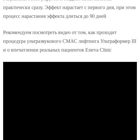
практически сразу. Эффект нарастает с первого дня, при этом
процесс нарастания эффекта длиться до 90 дней
Рекомендуем посмотреть видео от том, как проходит
процедура ультразвукового СМАС лифтинга Ультраформер III
и о впечатлении реальных пациентов Esteva Clinic