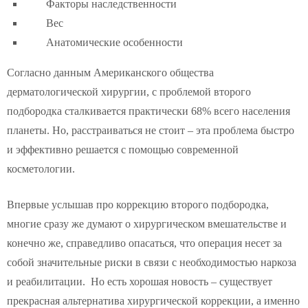
Факторы наследственности
Вес
Анатомические особенности
Согласно данным Американского общества
дерматологической хирургии, с проблемой второго
подбородка сталкивается практически 68% всего населения
планеты. Но, расстраиваться не стоит – эта проблема быстро
и эффективно решается с помощью современной
косметологии.
Впервые услышав про коррекцию второго подбородка,
многие сразу же думают о хирургическом вмешательстве и
конечно же, справедливо опасаться, что операция несет за
собой значительные риски в связи с необходимостью наркоза
и реабилитации. Но есть хорошая новость – существует
прекрасная альтернатива хирургической коррекции, а именно