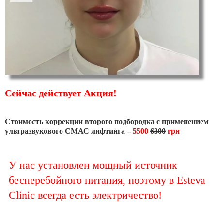
Сейчас действует Акция!
Стоимость коррекции второго подбородка с применением
ультразвукового СМАС лифтинга –
5500
6300
грн
У нас установлен мощный источник
бесперебойного питания, поэтому в Esteva
Clinic всегда есть электричество!