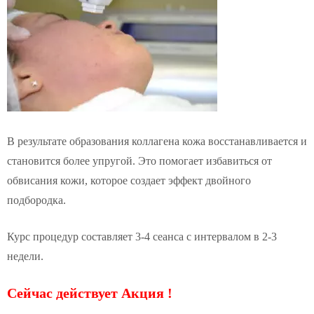
В результате образования коллагена кожа восстанавливается и
становится более упругой. Это помогает избавиться от
обвисания кожи, которое создает эффект двойного
подбородка.
Курс процедур составляет 3-4 сеанса с интервалом в 2-3
недели.
Сейчас действует Акция !