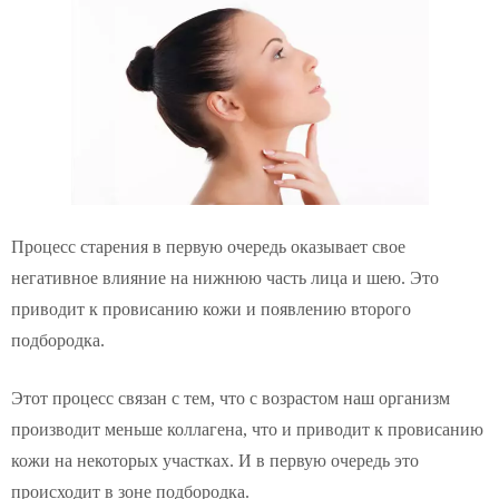
Процесс старения в первую очередь оказывает свое
негативное влияние на нижнюю часть лица и шею. Это
приводит к провисанию кожи и появлению второго
подбородка.
Этот процесс связан с тем, что с возрастом наш организм
производит меньше коллагена, что и приводит к провисанию
кожи на некоторых участках. И в первую очередь это
происходит в зоне подбородка.