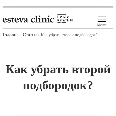
`
Меню
Головна
Статьи
»
»
Как убрать второй подбородок?
Как убрать второй
подбородок?