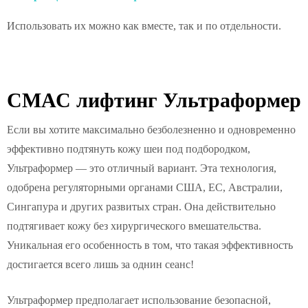
Использовать их можно как вместе, так и по отдельности.
СМАС лифтинг Ультраформер
Если вы хотите максимально безболезненно и одновременно
эффективно подтянуть кожу шеи под подбородком,
Ультраформер — это отличный вариант. Эта технология,
одобрена регуляторными органами США, ЕС, Австралии,
Сингапура и других развитых стран. Она действительно
подтягивает кожу без хирургического вмешательства.
Уникальная его особенность в том, что такая эффективность
достигается всего лишь за однин сеанс!
Ультраформер предполагает использование безопасной,