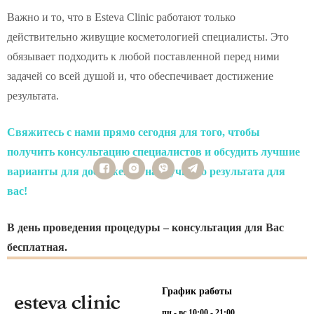
Важно и то, что в Esteva Clinic работают только
действительно живущие косметологией специалисты. Это
обязывает подходить к любой поставленной перед ними
задачей со всей душой и, что обеспечивает достижение
результата.
Свяжитесь с нами прямо сегодня для того, чтобы
получить консультацию специалистов и обсудить лучшие
варианты для достижения наилучшего результата для
вас!
В день проведения процедуры – консультация для Вас
бесплатная.
График работы
пн - вс 10:00 - 21:00