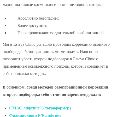
малоинвазивные косметологические методики, которые:
Абсолютно безопасны;
Более доступны;
Не сопровождаются длительной реабилитацией.
Мы в Esteva Clinic успешно проводим коррекцию двойного
подбородка безоперационными методами. Наш опыт
позволяет убрать второй подбородок в Esteva Clinic с
применением комплексного подхода, который соединяет в
себе несколько методик.
В основном, среди методов безоперационной коррекции
второго подбородка себя отлично зарекомендовали:
СМАС лифтинг (Ультраформер)
Фракционный РФ лифтинг