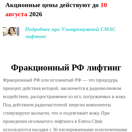
Акционные цены действуют до
10
августа
2026
Подробнее про Ультразвуковой СМАС
лифтинг
Фракционный РФ лифтинг
Фракционный РФ или игольчатый РФ — это процедура,
принцип действия которой, заключается в радиоволновом
воздействии, распространяемое из игл, погружаемых в кожу.
Под действием радиочастотной энергии компоненты
стимулируют коллаген, что и подтягивает кожу. При
проведении игольчатого лифтинга в Esteva Clinic
используются насадки с 36 изолированными позолоченными