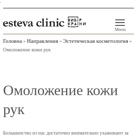
`
Меню
Головна
Направления
Эстетическая косметология
»
»
»
Омоложение кожи рук
Омоложение кожи
рук
Большинство из нас достаточно внимательно ухаживают за