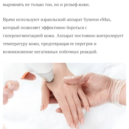
выровнять не только тон, но и рельеф кожи.
Врачи используют израильский аппарат Syneron eMax,
который позволяет эффективно бороться с
гиперпигментацией кожи. Аппарат постоянно контролирует
температуру кожи, предотвращая ее перегрев и
возникновение негативных побочных реакций.