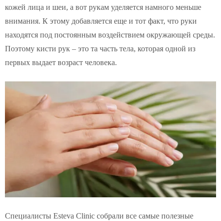
кожей лица и шеи, а вот рукам уделяется намного меньше
внимания. К этому добавляется еще и тот факт, что руки
находятся под постоянным воздействием окружающей среды.
Поэтому кисти рук – это та часть тела, которая одной из
первых выдает возраст человека.
Специалисты Esteva Clinic собрали все самые полезные