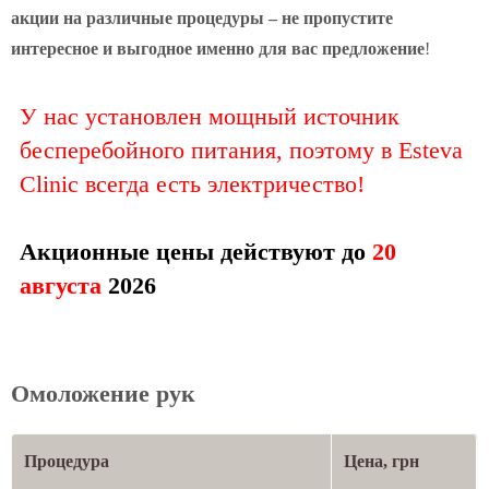
акции на различные процедуры – не пропустите
интересное и выгодное именно для вас предложение
!
У нас установлен мощный источник
бесперебойного питания, поэтому в Esteva
Clinic всегда есть электричество!
Акционные цены действуют до
20
августа
2026
Омоложение рук
Процедура
Цена, грн