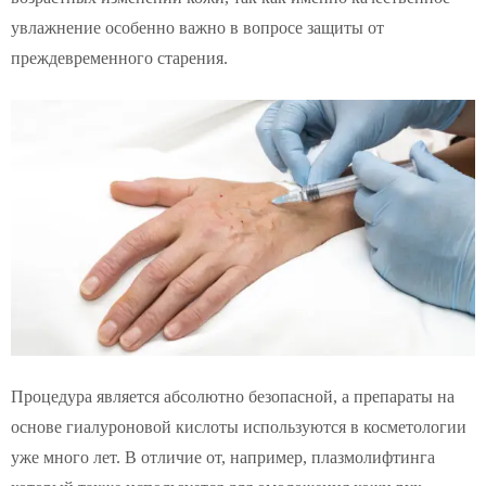
увлажнение особенно важно в вопросе защиты от
преждевременного старения.
Процедура является абсолютно безопасной, а препараты на
основе гиалуроновой кислоты используются в косметологии
уже много лет. В отличие от, например, плазмолифтинга