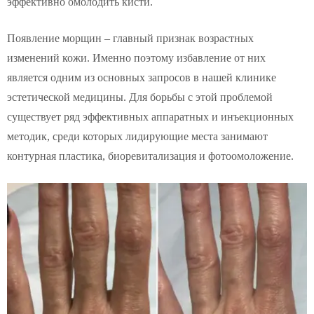
эффективно омолодить кисти.
Появление морщин – главный признак возрастных
изменений кожи. Именно поэтому избавление от них
является одним из основных запросов в нашей клинике
эстетической медицины. Для борьбы с этой проблемой
существует ряд эффективных аппаратных и инъекционных
методик, среди которых лидирующие места занимают
контурная пластика, биоревитализация и фотоомоложение.