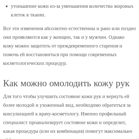
утоньшение кожи из-за уменьшения количества жировых
клеток в тканях.
Все эти изменения абсолютно естественны и рано или поздно
они проявляются как у женщин, так и у мужчин. Однако
кожу можно защитить от преждевременного старения и
помочь ей восстановиться при помощи современных
косметологических процедур.
Как можно омолодить кожу рук
Для того чтобы улучшить состояние кожи рук и вернуть ей
более молодой и ухоженный вид, необходимо обратиться за
консультацией к врачу-косметологу. Именно профильный
специалист проанализирует состояние кожи и определит,
какая процедура (или их комбинация) помогут максимально