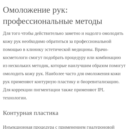
Омоложение рук:
профессиональные методы
Для того чтобы действительно заметно и надолго омолодить
кожу рук необходимо обратиться за профессиональной
помощью в клинику эстетической медицины. Врачи-
косметологи смогут подобрать процедуру или комбинацию
из нескольких методик, которые наилучшим образом помогут
омолодить кожу рук. Наиболее часто для омоложения кожи
рук применяют контурную пластику и биоревитализацию.
Для коррекции пигментации также применяют IPL
технологии.
Контурная пластика
Инъекционная процедура с применением гиалуроновой