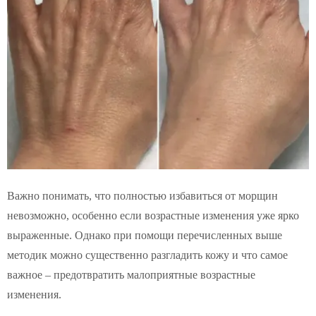
Важно понимать, что полностью избавиться от морщин
невозможно, особенно если возрастные изменения уже ярко
выраженные. Однако при помощи перечисленных выше
методик можно существенно разгладить кожу и что самое
важное – предотвратить малоприятные возрастные
изменения.