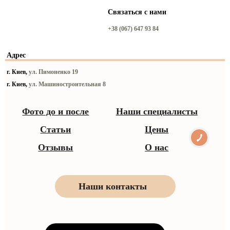
Связаться с нами
+38 (067) 647 93 84
Адрес
г. Киев,
ул. Пимоненко 19
г. Киев,
ул. Машиностроительная 8
Фото до и после
Наши специалисты
Статьи
Цены
Отзывы
О нас
Наши контакты