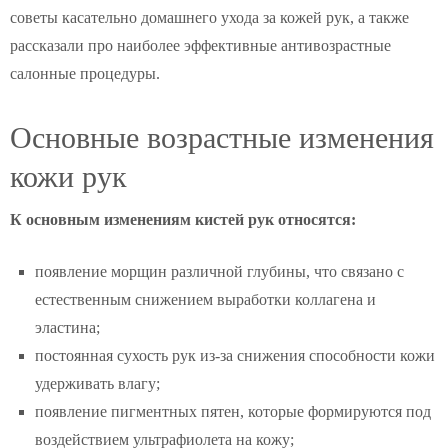
советы касательно домашнего ухода за кожей рук, а также
рассказали про наиболее эффективные антивозрастные
салонные процедуры.
Основные возрастные изменения
кожи рук
К основным изменениям кистей рук относятся:
появление морщин различной глубины, что связано с
естественным снижением выработки коллагена и
эластина;
постоянная сухость рук из-за снижения способности кожи
удерживать влагу;
появление пигментных пятен, которые формируются под
воздействием ультрафиолета на кожу;