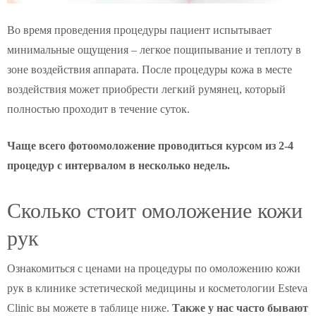
Во время проведения процедуры пациент испытывает
минимальные ощущения – легкое пощипывание и теплоту в
зоне воздействия аппарата. После процедуры кожа в месте
воздействия может приобрести легкий румянец, который
полностью проходит в течение суток.
Чаще всего фотоомоложение проводиться курсом из 2-4
процедур с интервалом в несколько недель.
Сколько стоит омоложение кожи
рук
Ознакомиться с ценами на процедуры по омоложению кожи
рук в клинике эстетической медицины и косметологии Esteva
Clinic вы можете в таблице ниже.
Также у нас часто бывают