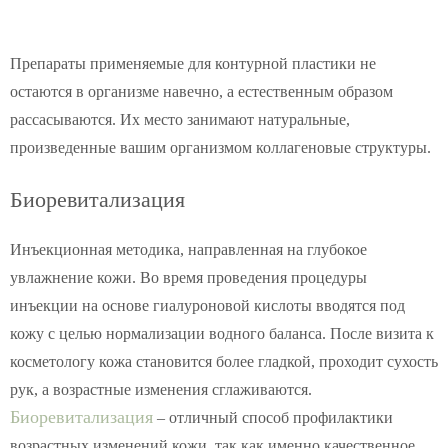
Препараты применяемые для контурной пластики не
остаются в организме навечно, а естественным образом
рассасываются. Их место занимают натуральные,
произведенные вашим организмом коллагеновые структуры.
Биоревитализация
Инъекционная методика, направленная на глубокое
увлажнение кожи. Во время проведения процедуры
инъекции на основе гиалуроновой кислоты вводятся под
кожу с целью нормализации водного баланса. После визита к
косметологу кожа становится более гладкой, проходит сухость
рук, а возрастные изменения сглаживаются.
Биоревитализация
– отличный способ профилактики
возрастных изменений кожи, так как именно качественное