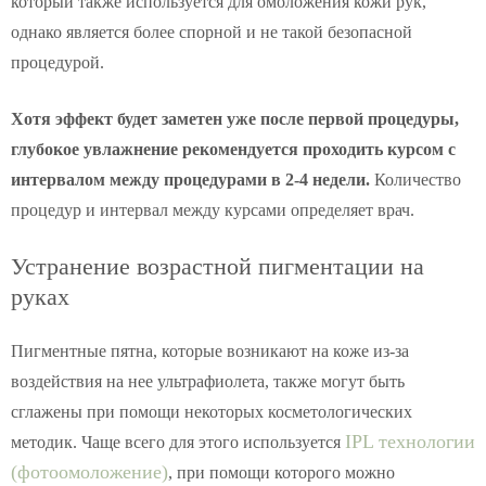
который также используется для омоложения кожи рук,
однако является более спорной и не такой безопасной
процедурой.
Хотя эффект будет заметен уже после первой процедуры,
глубокое увлажнение рекомендуется проходить курсом с
интервалом между процедурами в 2-4 недели.
Количество
процедур и интервал между курсами определяет врач.
Устранение возрастной пигментации на
руках
Пигментные пятна, которые возникают на коже из-за
воздействия на нее ультрафиолета, также могут быть
сглажены при помощи некоторых косметологических
IPL технологии
методик. Чаще всего для этого используется
(фотоомоложение)
, при помощи которого можно