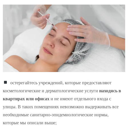
остерегайтесь учреждений, которые предоставляют
косметологические и дерматологические услуги
находясь в
квартирах или офисах
и не имеют отдельного входа с
улицы. В таких помещениях невозможно выдерживать все
необходимые санитарно-эпидемиологические нормы,
которые мы описали выше;