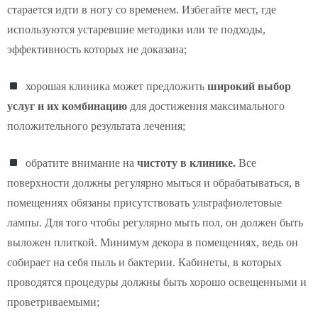
старается идти в ногу со временем. Избегайте мест, где
используются устаревшие методики или те подходы,
эффективность которых не доказана;
хорошая клиника может предложить
широкий выбор
услуг и их комбинацию
для достижения максимального
положительного результата лечения;
обратите внимание на
чистоту в клинике.
Все
поверхности должны регулярно мыться и обрабатываться, в
помещениях обязаны присутствовать ультрафиолетовые
лампы. Для того чтобы регулярно мыть пол, он должен быть
выложен плиткой. Минимум декора в помещениях, ведь он
собирает на себя пыль и бактерии. Кабинеты, в которых
проводятся процедуры должны быть хорошо освещенными и
проветриваемыми;