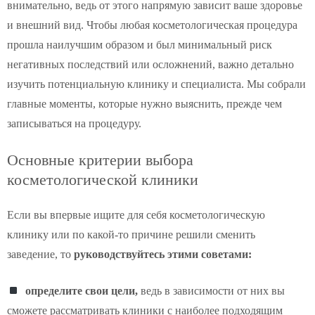
внимательно, ведь от этого напрямую зависит ваше здоровье
и внешний вид. Чтобы любая косметологическая процедура
прошла наилучшим образом и был минимальный риск
негативных последствий или осложнений, важно детально
изучить потенциальную клинику и специалиста. Мы собрали
главные моменты, которые нужно выяснить, прежде чем
записываться на процедуру.
Основные критерии выбора
косметологической клиники
Если вы впервые ищите для себя косметологическую
клинику или по какой-то причине решили сменить
заведение, то
руководствуйтесь этими советами:
определите свои цели,
ведь в зависимости от них вы
сможете рассматривать клиники с наиболее подходящим