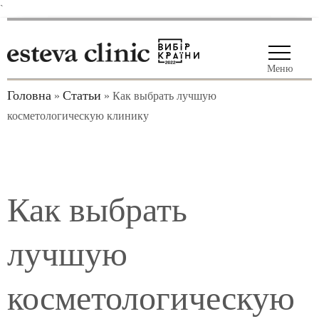
`
Меню
Головна
Статьи
»
»
Как выбрать лучшую
косметологическую клинику
Как выбрать
лучшую
косметологическую