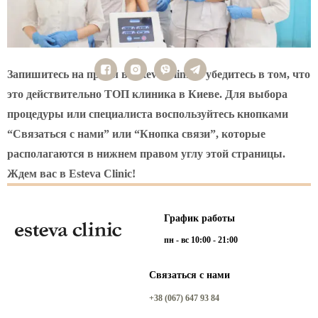
Запишитесь на прием в Esteva Clinic и убедитесь в том, что
это действительно ТОП клиника в Киеве. Для выбора
процедуры или специалиста воспользуйтесь кнопками
“Связаться с нами” или “Кнопка связи”, которые
располагаются в нижнем правом углу этой страницы.
Ждем вас в Esteva Clinic!
График работы
пн - вс 10:00 - 21:00
Связаться с нами
+38 (067) 647 93 84