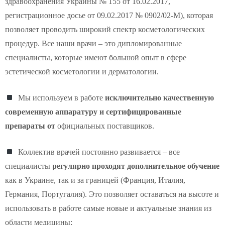
здравоохранения Украины № 155 от 16.02.2017,
регистрационное досье от 09.02.2017 № 0902/02-М)
, которая
позволяет проводить широкий спектр косметологических
процедур. Все наши врачи – это дипломированные
специалисты, которые имеют большой опыт в сфере
эстетической косметологии и дерматологии.
Мы используем в работе
исключительно качественную
современную аппаратуру и сертифицированные
препараты от
официальных поставщиков.
Коллектив врачей постоянно развивается – все
специалисты
регулярно проходят дополнительное обучение
как в Украине, так и за границей (
Франция, Италия,
Германия, Португалия)
. Это позволяет оставаться на высоте и
использовать в работе самые новые и актуальные знания из
области медицины;