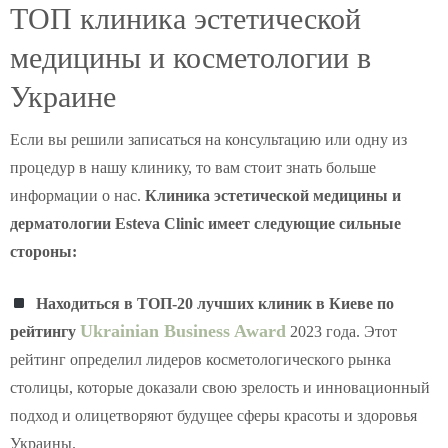
ТОП клиника эстетической
медицины и косметологии в
Украине
Если вы решили записаться на консультацию или одну из
процедур в нашу клинику, то вам стоит знать больше
информации о нас.
Клиника эстетической медицины и
дерматологии Esteva Clinic имеет следующие сильные
стороны:
Находиться в ТОП-20 лучших клиник в Киеве по
Ukrainian Business Award
рейтингу
2023 года. Этот
рейтинг определил лидеров косметологического рынка
столицы, которые доказали свою зрелость и инновационный
подход и олицетворяют будущее сферы красоты и здоровья
Украины.