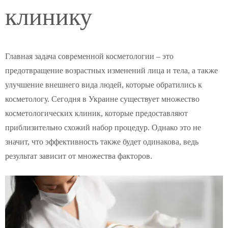
клинику
Главная задача современной косметологии – это
предотвращение возрастных изменений лица и тела, а также
улучшение внешнего вида людей, которые обратились к
косметологу. Сегодня в Украине существует множество
косметологических клиник, которые предоставляют
приблизительно схожий набор процедур. Однако это не
значит, что эффективность также будет одинакова, ведь
результат зависит от множества факторов.