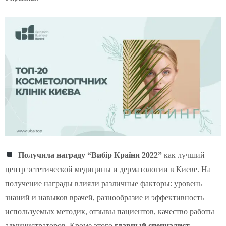
Получила награду “Вибір Країни 2022”
как лучший
центр эстетической медицины и дерматологии в Киеве. На
получение награды влияли различные факторы: уровень
знаний и навыков врачей, разнообразие и эффективность
используемых методик, отзывы пациентов, качество работы
администраторов. Кроме этого
главный специалист