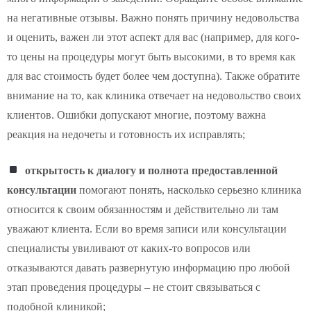
на негативные отзывы. Важно понять причину недовольства
и оценить, важен ли этот аспект для вас (например, для кого-
то цены на процедуры могут быть высокими, в то время как
для вас стоимость будет более чем доступна). Также обратите
внимание на то, как клиника отвечает на недовольство своих
клиентов. Ошибки допускают многие, поэтому важна
реакция на недочеты и готовность их исправлять;
открытость к диалогу и полнота предоставленной
консультации
помогают понять, насколько серьезно клиника
относится к своим обязанностям и действительно ли там
уважают клиента. Если во время записи или консультации
специалисты увиливают от каких-то вопросов или
отказываются давать развернутую информацию про любой
этап проведения процедуры – не стоит связываться с
подобной клиникой;