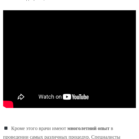
Кроме этого врачи имеют
многолетний опыт
в
проведении самых различных процедур. Специалисты