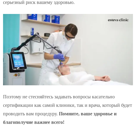
серьезный риск вашему здоровью.
Поэтому не стесняйтесь задавать вопросы касательно
сертификации как самой клиники, так и врача, который будет
проводить вам процедуру.
Помните, ваше здоровье и
благополучие важнее всего!