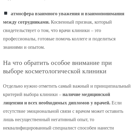
атмосфера взаимного уважения и взаимопонимания
между сотрудниками.
Косвенный признак, который
свидетельствует о том, что врачи клиники – это
профессионалы, готовые помочь коллеге и поделиться
знаниями и опытом.
На что обратить особое внимание при
выборе косметологической клиники
Отдельно нужно отметить самый важный и принципиальный
критерий выбора клиники –
наличие медицинской
лицензии и всех необходимых дипломов у врачей.
Если
отсутствие эмоциональной связи с врачом может оставить
лишь несущественный негативный опыт, то
неквалифицированный специалист способен нанести