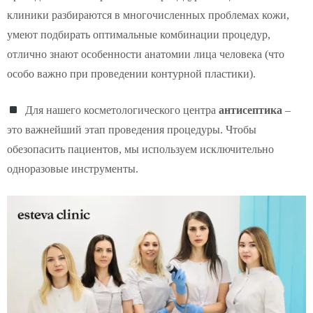
клиники разбираются в многочисленных проблемах кожи,
умеют подбирать оптимальные комбинации процедур,
отлично знают особенности анатомии лица человека (что
особо важно при проведении контурной пластики).
Для нашего косметологического центра
антисептика
–
это важнейший этап проведения процедуры. Чтобы
обезопасить пациентов, мы используем исключительно
одноразовые инструменты.