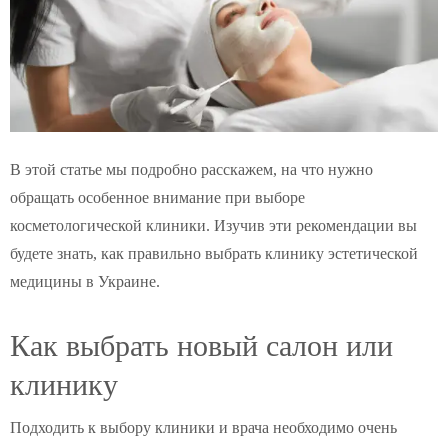
В этой статье мы подробно расскажем, на что нужно
обращать особенное внимание при выборе
косметологической клиники. Изучив эти рекомендации вы
будете знать, как правильно выбрать клинику эстетической
медицины в Украине.
Как выбрать новый салон или
клинику
Подходить к выбору клиники и врача необходимо очень