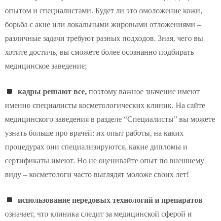
опытом и специалистами. Будет ли это омоложение кожи,
борьба с акне или локальными жировыми отложениями –
различные задачи требуют разных подходов. Зная, чего вы
хотите достичь, вы сможете более осознанно подбирать
медицинское заведение;
кадры решают все,
поэтому важное значение имеют
именно специалисты косметологических клиник. На сайте
медицинского заведения в разделе “Специалисты” вы можете
узнать больше про врачей: их опыт работы, на каких
процедурах они специализируются, какие дипломы и
сертификаты имеют. Но не оценивайте опыт по внешнему
виду
– косметологи часто выглядят моложе своих лет!
использование передовых технологий и препаратов
означает, что клиника следит за медицинской сферой и