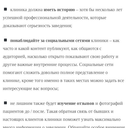
клиника должна
иметь историю
– хотя бы несколько лет
успешной профессиональной деятельности, которые
доказывают серьезность заведения;
понаблюдайте за социальными сетями
клиники – как
часто и какой контент публикуют, как общаются с
аудиторией, насколько открыто показывают свою работу и
другие важные внутренние процессы. Социальные сети
помогают сложить довольно полное представление о
клинике, кроме того именно в таких местах можно задать все
интересующие вас вопросы;
не лишним также будет
изучение отзывов
и фотографий
пациентов до / после. Такая обратная связь от бывших и
настоящих клиентов клиники поможет узнать максимально
много информации о заведении. Обращайте особое внимание