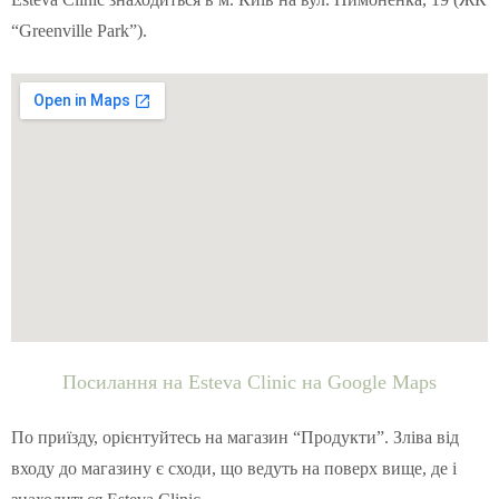
“Greenville Park”).
Посилання на Esteva Clinic на Google Maps
По приїзду, орієнтуйтесь на магазин “Продукти”. Зліва від
входу до магазину є сходи, що ведуть на поверх вище, де і