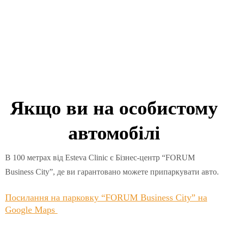
Якщо ви на особистому
автомобілі
В 100 метрах від Esteva Clinic є Бізнес-центр “FORUM
Business City”, де ви гарантовано можете припаркувати авто.
Посилання на парковку “FORUM Business City” на
Google Maps