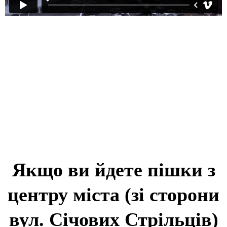
Якщо ви йдете пішки з
центру міста (зі сторони
вул. Січових Стрільців)