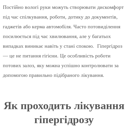
Постійно вологі руки можуть створювати дискомфорт
під час спілкування, роботи, дотику до документів,
гаджетів або керма автомобіля. Часто потовиділення
посилюється під час хвилювання, але у багатьох
випадках виникає навіть у стані спокою. Гіпергідроз
— це не питання гігієни. Це особливість роботи
потових залоз, яку можна успішно контролювати за
допомогою правильно підібраного лікування.
Як проходить лікування
гіпергідрозу