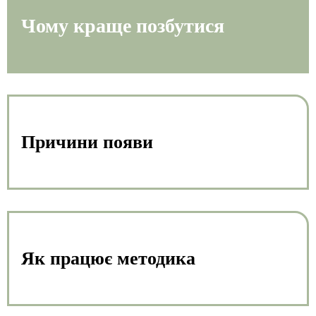
Чому краще позбутися
Причини появи
Як працює методика