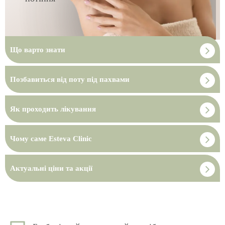
Що варто знати
Позбавиться від поту під пахвами
Як проходить лікування
Чому саме Esteva Clinic
Актуальні ціни та акції