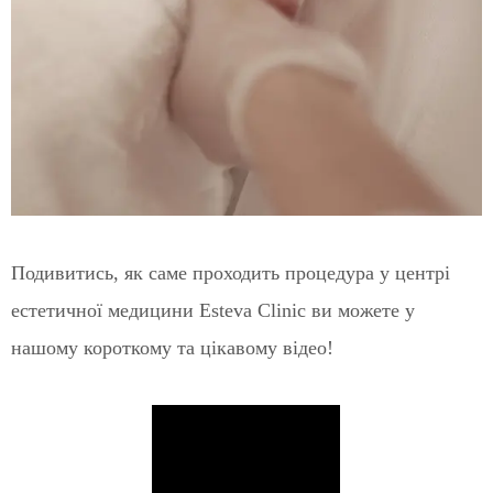
Подивитись, як саме проходить процедура у центрі
естетичної медицини Esteva Clinic ви можете у
нашому короткому та цікавому відео!