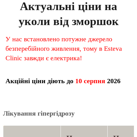
Актуальні ціни на
уколи від зморшок
У нас встановлено потужне джерело
безперебійного живлення, тому в Esteva
Clinic завжди є електрика!
Акційні ціни діють до
10 серпня
2026
Лікування гіпергідрозу