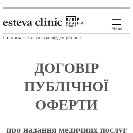
`
Меню
Головна
»
Політика конфіденційності
ДОГОВІР
ПУБЛІЧНОЇ
ОФЕРТИ
про надання медичних послуг