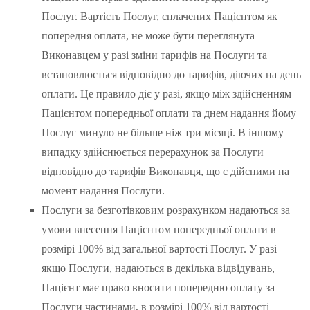
Послуг. Вартість Послуг, сплачених Пацієнтом як
попередня оплата, не може бути переглянута
Виконавцем у разі зміни тарифів на Послуги та
встановлюється відповідно до тарифів, діючих на день
оплати. Це правило діє у разі, якщо між здійсненням
Пацієнтом попередньої оплати та днем надання йому
Послуг минуло не більше ніж три місяці. В іншому
випадку здійснюється перерахунок за Послуги
відповідно до тарифів Виконавця, що є дійсними на
момент надання Послуги.
Послуги за безготівковим розрахунком надаються за
умови внесення Пацієнтом попередньої оплати в
розмірі 100% від загальної вартості Послуг. У разі
якщо Послуги, надаються в декілька відвідувань,
Пацієнт має право вносити попередню оплату за
Послуги частинами, в розмірі 100% від вартості