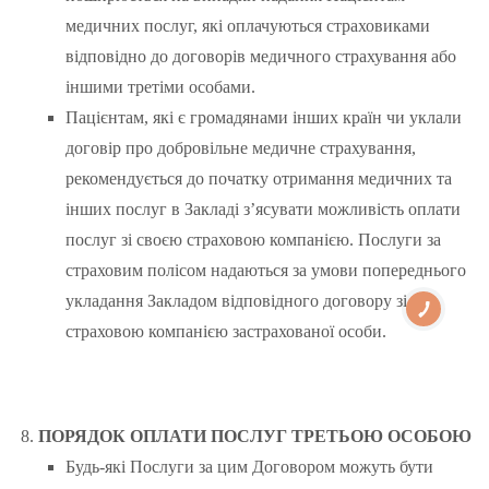
медичних послуг, які оплачуються страховиками
відповідно до договорів медичного страхування або
іншими третіми особами.
Пацієнтам, які є громадянами інших країн чи уклали
договір про добровільне медичне страхування,
рекомендується до початку отримання медичних та
інших послуг в Закладі з’ясувати можливість оплати
послуг зі своєю страховою компанією. Послуги за
страховим полісом надаються за умови попереднього
укладання Закладом відповідного договору зі
страховою компанією застрахованої особи.
ПОРЯДОК ОПЛАТИ ПОСЛУГ ТРЕТЬОЮ ОСОБОЮ
Будь-які Послуги за цим Договором можуть бути