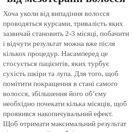
Хоча уколи від випадіння волосся
проводяться курсами, тривалість яких
зазвичай становить 2-3 місяці, побачити
і відчути результат можна вже після
кількох процедур. Насамперед це
стосується пацієнтів, яких турбує
сухість шкіри та лупа. Для того, щоб
помітити покращення в стані самого
волосся, збільшення його об’єму
необхідно почекати кілька місяців, щоб
проявився накопичувальний ефект.
Щоб отримати максимальний результат