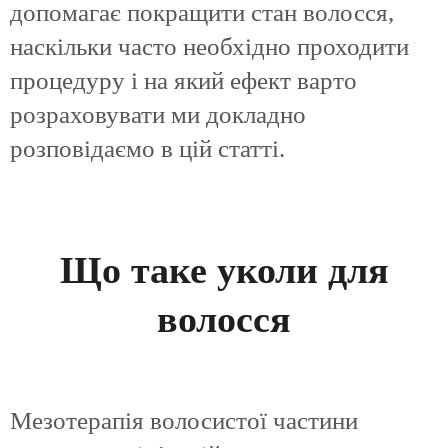
допомагає покращити стан волосся,
наскільки часто необхідно проходити
процедуру і на який ефект варто
розраховувати ми докладно
розповідаємо в цій статті.
Що таке уколи для
волосся
Мезотерапія волосистої частини