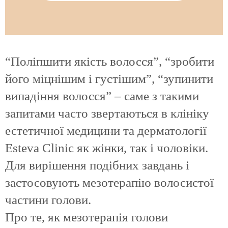
“Поліпшити якість волосся”, “зробити
його міцнішим і густішим”, “зупинити
випадіння волосся” – саме з такими
запитами часто звертаються в клініку
естетичної медицини та дерматології
Esteva Clinic як жінки, так і чоловіки.
Для вирішення подібних завдань і
застосовують мезотерапію волосистої
частини голови.
Про те, як мезотерапія голови