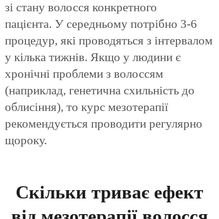
зі стану волосся конкретного
пацієнта. У середньому потрібно 3-6
процедур, які проводяться з інтервалом
у кілька тижнів. Якщо у людини є
хронічні проблеми з волоссям
(наприклад, генетична схильність до
облисіння), то курс мезотерапії
рекомендується проводити регулярно
щороку.
Скільки триває ефект
від мезотерапії волосся