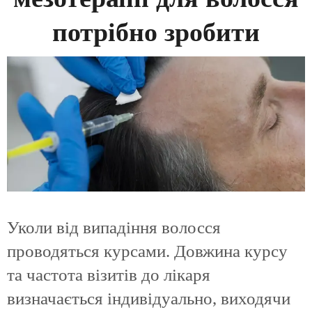
потрібно зробити
Уколи від випадіння волосся
проводяться курсами. Довжина курсу
та частота візитів до лікаря
визначається індивідуально, виходячи