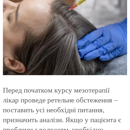
Перед початком курсу мезотерапії
лікар проведе ретельне обстеження –
поставить усі необхідні питання,
призначить аналізи. Якщо у пацієнта є
проблеми з волоссям, необхідно