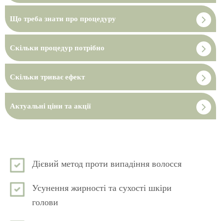
Що треба знати про процедуру
Скільки процедур потрібно
Скільки триває ефект
Актуальні ціни та акції
Дієвий метод проти випадіння волосся
Усунення жирності та сухості шкіри
голови