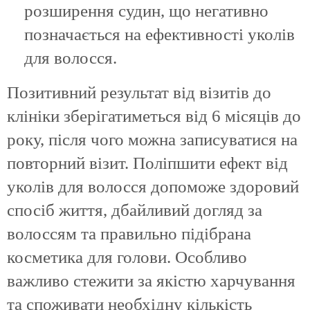
розширення судин, що негативно
позначається на ефективності уколів
для волосся.
Позитивний результат від візитів до
клініки зберігатиметься від 6 місяців до
року, після чого можна записуватися на
повторний візит. Поліпшити ефект від
уколів для волосся допоможе здоровий
спосіб життя, дбайливий догляд за
волоссям та правильно підібрана
косметика для голови. Особливо
важливо стежити за якістю харчування
та споживати необхідну кількість