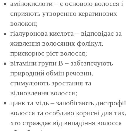
амінокислоти – є основою волосся і
сприяють утворенню кератинових
волокон;
гіалуронова кислота – відповідає за
живлення волосяних фолікул,
прискорює ріст волосся;
вітаміни групи В – забезпечують
природний обмін речовин,
стимулюють зростання та
відновлення волосся;
цинк та мідь – запобігають дистрофії
волосся та особливо корисні для тих,
хто страждає від випадіння волосся