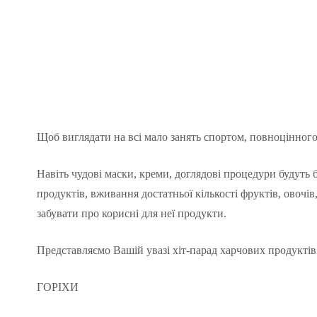
Щоб виглядати на всі мало занять спортом, повноцінного 
Навіть чудові маски, креми, доглядові процедури будуть 
продуктів, вживання достатньої кількості фруктів, овоч
забувати про корисні для неї продукти.
Представляємо Вашій увазі хіт-парад харчових продуктів
ГОРІХИ