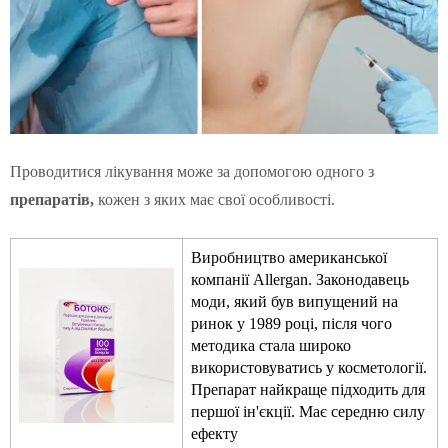
Проводитися лікування може за допомогою одного з
препаратів,
кожен з яких має свої особливості.
Виробництво американської
компанії Allergan. Законодавець
моди, який був випущений на
ринок у 1989 році, після чого
методика стала широко
використовуватись у косметології.
Препарат найкраще підходить для
першої ін'єкції. Має середню силу
ефекту