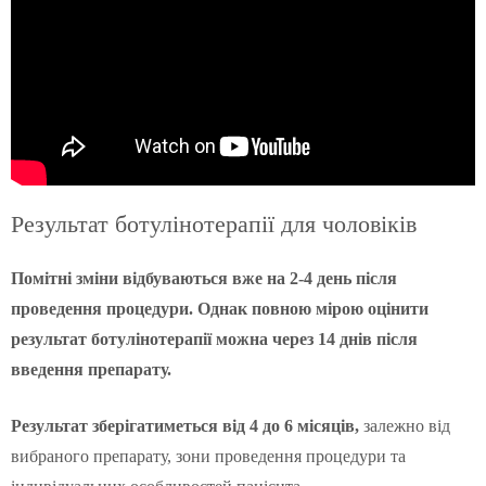
Результат ботулінотерапії для чоловіків
Помітні зміни відбуваються вже на 2-4 день після
проведення процедури. Однак повною мірою оцінити
результат ботулінотерапії можна через 14 днів після
введення препарату.
Результат зберігатиметься від 4 до 6 місяців,
залежно від
вибраного препарату, зони проведення процедури та