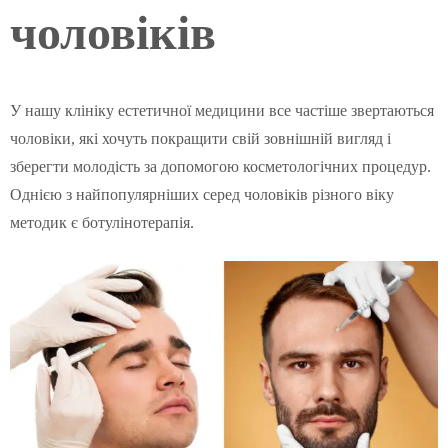
чоловіків
У нашу клініку естетичної медицини все частіше звертаються
чоловіки, які хочуть покращити свій зовнішній вигляд і
зберегти молодість за допомогою косметологічних процедур.
Однією з найпопулярніших серед чоловіків різного віку
методик є ботулінотерапія.