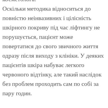
Оскільки методика відноситься до
повністю неінвазивних і цілісність
шкірного покриву під час ліфтингу не
порушується, пацієнт може
повертатися до свого звичного життя
одразу після виходу з клініки. У деяких
пацієнтів шкіра набуває легкого
червоного відтінку, але такий наслідок
без проблем проходить сам по собі за
пару годин.