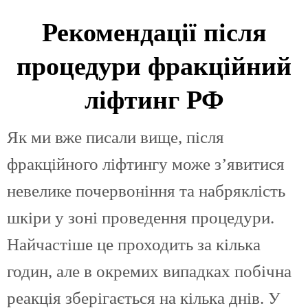
Рекомендації після
процедури фракційний
ліфтинг РФ
Як ми вже писали вище, після
фракційного ліфтингу може з’явитися
невелике почервоніння та набряклість
шкіри у зоні проведення процедури.
Найчастіше це проходить за кілька
годин, але в окремих випадках побічна
реакція зберігається на кілька днів. У