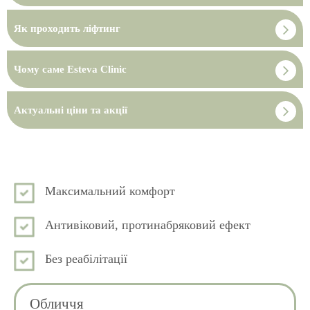
Як проходить ліфтинг
Чому саме Esteva Clinic
Актуальні ціни та акції
Максимальний комфорт
Антивіковий, протинабряковий ефект
Без реабілітації
Обличчя