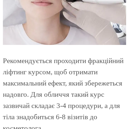
Рекомендується проходити фракційний
ліфтинг курсом, щоб отримати
максимальний ефект, який збережеться
надовго. Для обличчя такий курс
зазвичай складає 3-4 процедури, а для
тіла знадобиться 6-8 візитів до
косметолога.