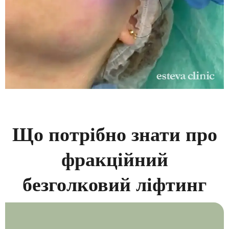
Що потрібно знати про
фракційний
безголковий ліфтинг