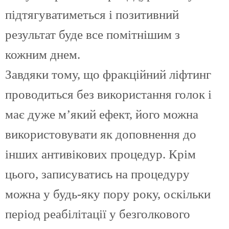
підтягуватиметься і позитивний
результат буде все помітнішим з
кожним днем.
Завдяки тому, що фракційний ліфтинг
проводиться без використання голок і
має дуже м’який ефект, його можна
використовувати як доповнення до
інших антивікових процедур. Крім
цього, записуватись на процедуру
можна у будь-яку пору року, оскільки
період реабілітації у безголкового