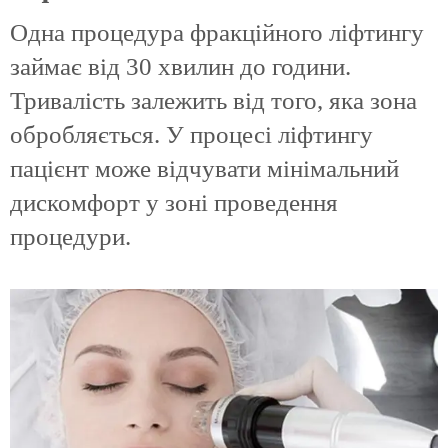
Одна процедура фракційного ліфтингу
займає від 30 хвилин до години.
Тривалість залежить від того, яка зона
обробляється. У процесі ліфтингу
пацієнт може відчувати мінімальний
дискомфорт у зоні проведення
процедури.