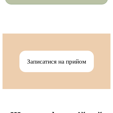
Записатися на прийом