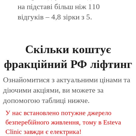
на підставі більш ніж 110
відгуків – 4,8 зірки з 5.
Скільки коштує
фракційний РФ ліфтинг
Ознайомитися з актуальними цінами та
діючими акціями, ви можете за
допомогою таблиці нижче.
У нас встановлено потужне джерело
безперебійного живлення, тому в Esteva
Clinic завжди є електрика!