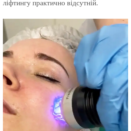
ліфтингу практично відсутній.