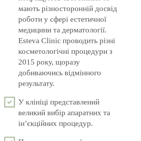
мають різносторонній досвід
роботи у сфері естетичної
медицини та дерматології.
Esteva Clinic проводить різні
косметологічні процедури з
2015 року, щоразу
добиваючись відмінного
результату.
У клініці представлений
великий вибір апаратних та
ін’єкційних процедур.