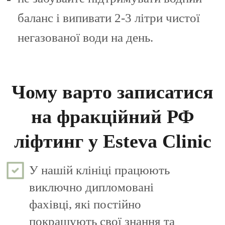
баланс і випивати 2-3 літри чистої
негазованої води на день.
Чому варто записатися
на фракційний РФ
ліфтинг у Esteva Clinic
У нашій клініці працюють
виключно дипломовані
фахівці, які постійно
покращують свої знання та