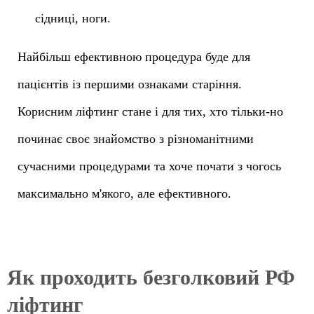
сідниці, ноги.
Найбільш ефективною процедура буде для
пацієнтів із першими ознаками старіння.
Корисним ліфтинг стане і для тих, хто тільки-но
починає своє знайомство з різноманітними
сучасними процедурами та хоче почати з чогось
максимально м'якого, але ефективного.
Як проходить безголковий РФ
ліфтинг