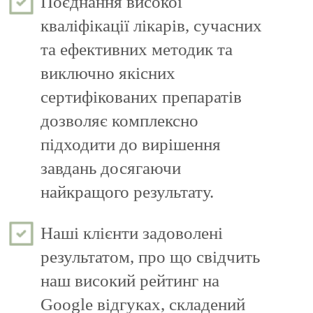
Поєднання високої
кваліфікації лікарів, сучасних
та ефективних методик та
виключно якісних
сертифікованих препаратів
дозволяє комплексно
підходити до вирішення
завдань досягаючи
найкращого результату.
Наші клієнти задоволені
результатом, про що свідчить
наш високий рейтинг на
Google відгуках, складений