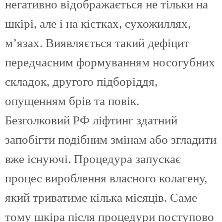
негативно відображається не тільки на
шкірі, але і на кістках, сухожиллях,
м’язах. Виявляється такий дефіцит
передчасним формуванням носогубних
складок, другого підборіддя,
опущенням брів та повік.
Безголковий РФ ліфтинг здатний
запобігти подібним змінам або згладити
вже існуючі. Процедура запускає
процес вироблення власного колагену,
який триватиме кілька місяців. Саме
тому шкіра після процедури поступово