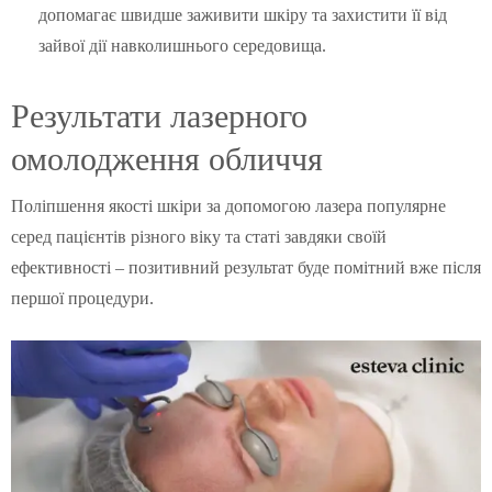
допомагає швидше заживити шкіру та захистити її від
зайвої дії навколишнього середовища.
Результати лазерного
омолодження обличчя
Поліпшення якості шкіри за допомогою лазера популярне
серед пацієнтів різного віку та статі завдяки своїй
ефективності – позитивний результат буде помітний вже після
першої процедури.