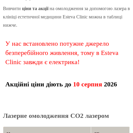
Вивчити
ціни та акції
на омолодження за допомогою лазера в
клініці естетичної медицини Esteva Clinic можна в таблиці
нижче.
У нас встановлено потужне джерело
безперебійного живлення, тому в Esteva
Clinic завжди є електрика!
Акційні ціни діють до
10 серпня
2026
Лазерне омолодження CO2 лазером