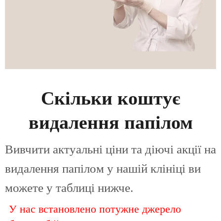
Скільки коштує
видалення папілом
Вивчити актуальні ціни та діючі акції на
видалення папілом у нашій клініці ви
можете у таблиці нижче.
У нас встановлено потужне джерело