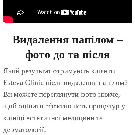
Видалення папілом –
фото до та після
Який результат отримують клієнти
Esteva Clinic після видалення папілом?
Ви можете переглянути фото нижче,
щоб оцінити ефективність процедур у
клініці естетичної медицини та
дерматології.