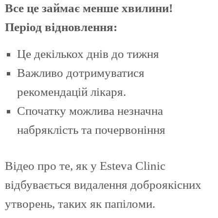
Все це займає менше хвилини!
Період відновлення:
Це декількох днів до тижня
Важливо дотримуватися
рекомендацій лікаря.
Спочатку можлива незначна
набряклість та почервоніння
Відео про те, як у Esteva Clinic
відбувається видалення доброякісних
утворень, таких як папіломи.