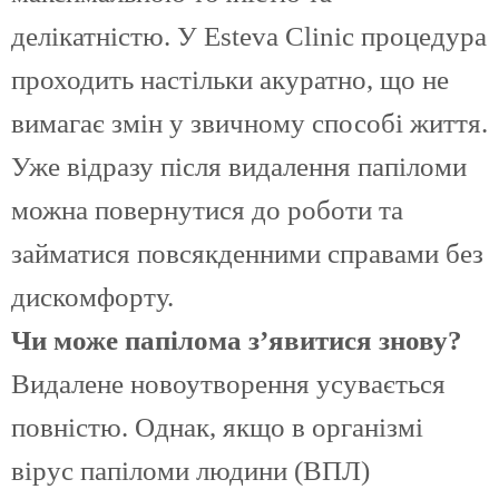
делікатністю. У Esteva Clinic процедура
проходить настільки акуратно, що не
вимагає змін у звичному способі життя.
Уже відразу після видалення папіломи
можна повернутися до роботи та
займатися повсякденними справами без
дискомфорту.
Чи може папілома з’явитися знову?
Видалене новоутворення усувається
повністю. Однак, якщо в організмі
вірус папіломи людини (ВПЛ)