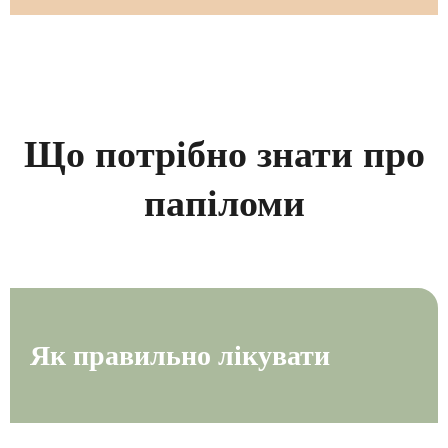
Що потрібно знати про
папіломи
Як правильно лікувати