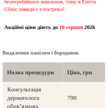
безперебійного живлення, тому в Esteva
Clinic завжди є електрика!
Акційні ціни діють до
10 серпня
2026
Видалення папілом і бородавок
Назва процедури
Ціна, грн
Консультація
дерматолога
790
обов’язкова