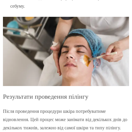
себуму.
Результати проведення пілінгу
Після проведення процедури шкіра потребуватиме
відновлення. Цей процес може занімати від декількох днів до
декількох тижнів, залежно від самої шкіри та типу пілінгу.