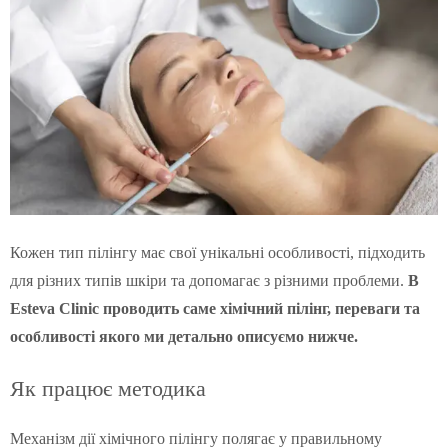
Кожен тип пілінгу має свої унікальні особливості, підходить
для різних типів шкіри та допомагає з різними проблеми.
В
Esteva Clinic проводить саме хімічний пілінг, переваги та
особливості якого ми детально описуємо нижче.
Як працює методика
Механізм дії хімічного пілінгу полягає у правильному