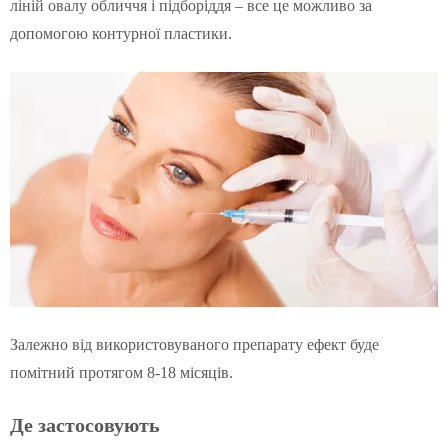
ліній овалу обличчя і підборіддя – все це можливо за
допомогою контурної пластики.
Залежно від використовуваного препарату ефект буде
помітний протягом 8-18 місяців.
Де застосовують