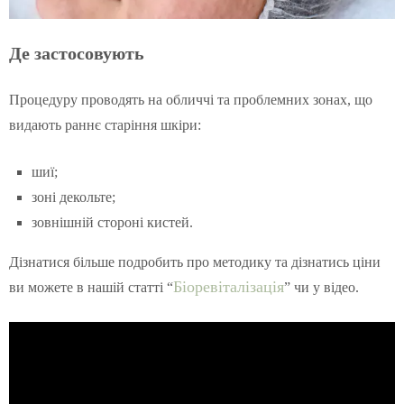
Де застосовують
Процедуру проводять на обличчі та проблемних зонах, що
видають раннє старіння шкіри:
шиї;
зоні декольте;
зовнішній стороні кистей.
Дізнатися більше подробить про методику та дізнатись ціни
Біоревіталізація
ви можете в нашій статті “
” чи у відео.