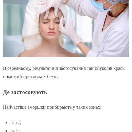
В середньому, результат від застосування таких уколів краси
помітний протягом 3-6 міс.
Де застосовують
Найчастіше зморшки прибирають у таких зонах:
шия
;
лоб
;