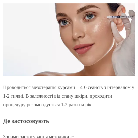
Проводиться мезотерапія курсами – 4-6 сеансів з інтервалом у
1-2 тижні. В залежності від стану шкіри, проходити
процедуру рекомендується 1-2 рази на рік.
Де застосовують
Зонами застосування методики є: