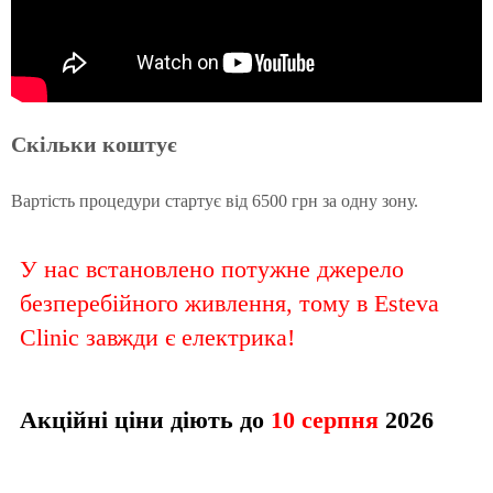
Скільки коштує
Вартість процедури стартує від 6500 грн за одну зону.
У нас встановлено потужне джерело
безперебійного живлення, тому в Esteva
Clinic завжди є електрика!
Акційні ціни діють до
10 серпня
2026